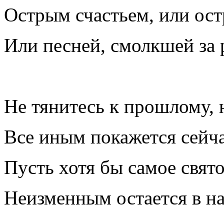
Острым счастьем, или ост
Или песней, смолкшей за 
Не тянитесь к прошлому, н
Все иным покажется сейча
Пусть хотя бы самое свят
Неизменным остается в на