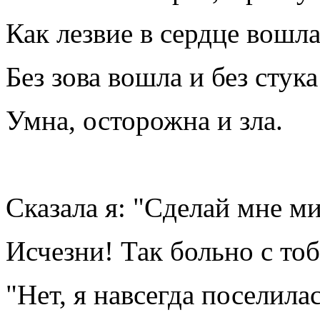
Как лезвие в сердце вошла
Без зова вошла и без стука
Умна, осторожна и зла.
Сказала я: "Сделай мне ми
Исчезни! Так больно с тоб
"Нет, я навсегда поселилас