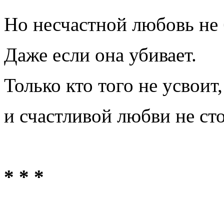
Но несчастной любовь не 
Даже если она убивает.
Только кто того не усвоит,
и счастливой любви не сто
* * *