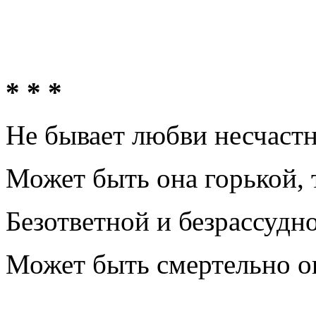
* * *
Не бывает любви несчастн
Может быть она горькой, 
Безответной и безрассудн
Может быть смертельно о