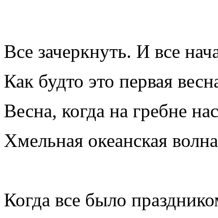
Все зачеркнуть. И все нача
Как будто это первая весн
Весна, когда на гребне нас
Хмельная океанская волна
Когда все было празднико