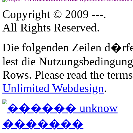
Copyright © 2009 ---.
All Rights Reserved.
Die folgenden Zeilen d�rfe
lest die Nutzungsbedingung
Rows. Please read the terms
Unlimited Webdesign
.