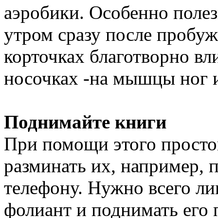
аэробики. Особенно полез
утром сразу после пробу
корточках благотворно вл
носочках -на мышцы ног 
Поднимайте книги
При помощи этого прост
разминать их, например, п
телефону. Нужно всего ли
фолиант и поднимать его 