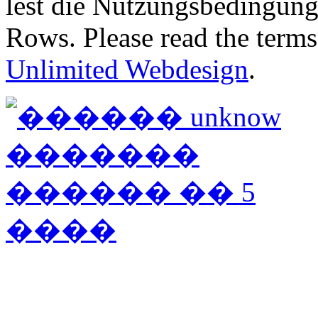
lest die Nutzungsbedingung
Rows. Please read the terms
Unlimited Webdesign
.