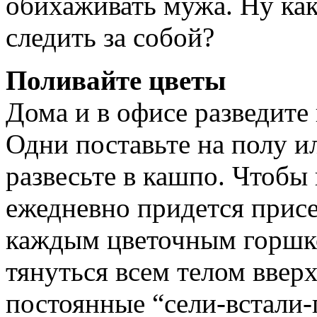
обихаживать мужа. Ну как
следить за собой?
Поливайте цветы
Дома и в офисе разведите
Одни поставьте на полу и
развесьте в кашпо. Чтобы 
ежедневно придется присе
каждым цветочным горшко
тянуться всем телом вверх
постоянные “сели-встали-