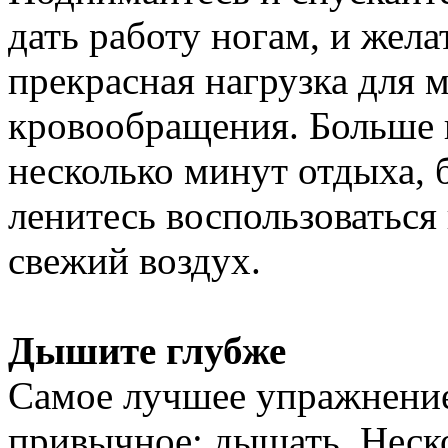
дать работу ногам, и жела
прекрасная нагрузка для
кровообращения. Больше г
несколько минут отдыха, б
ленитесь воспользоваться
свежий воздух.
Дышите глубже
Самое лучшее упражнение,
привычное: дышать. Неско