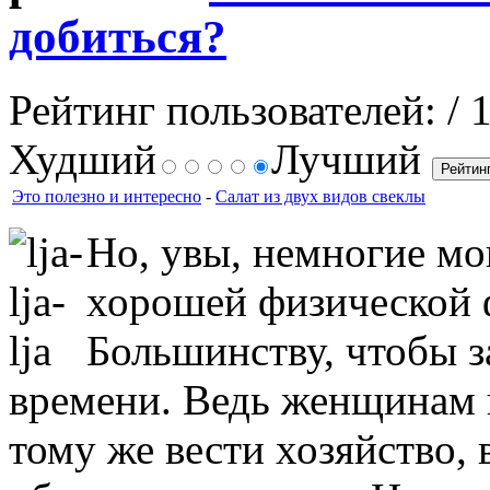
добиться?
Рейтинг пользователей:
/ 
Худший
Лучший
Это полезно и интересно
-
Салат из двух видов свеклы
Но, увы, немногие мо
хорошей физической 
Большинству, чтобы за
времени. Ведь женщинам п
тому же вести хозяйство, 