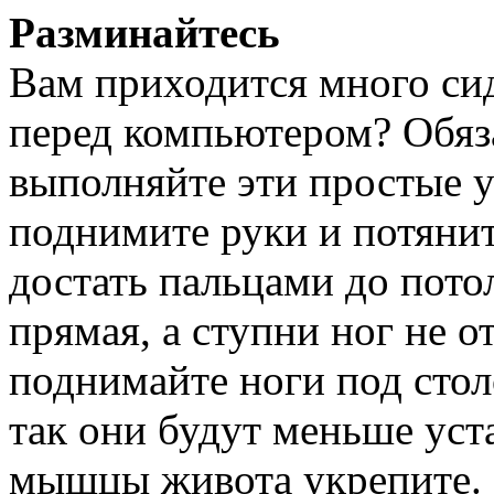
Разминайтесь
Вам приходится много си
перед компьютером? Обяз
выполняйте эти простые у
поднимите руки и потяните
достать пальцами до пото
прямая, а ступни ног не о
поднимайте ноги под стол
так они будут меньше уста
мышцы живота укрепите.