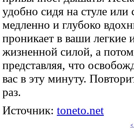
удобно сидя на стуле или 
медленно и глубоко вдохни
проникает в ваши легкие 
жизненной силой, а потом
представляя, что освобожд
вас в эту минуту. Повтори
раз.
Источник:
toneto.net
<