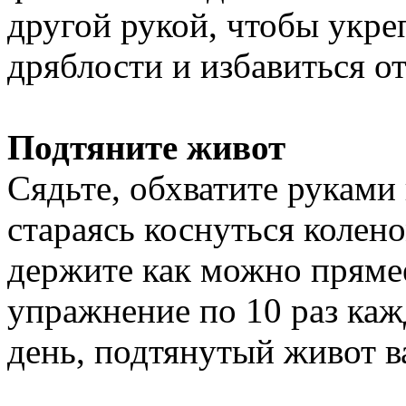
другой рукой, чтобы укре
дряблости и избавиться о
Подтяните живот
Сядьте, обхватите руками
стараясь коснуться колен
держите как можно прямее
упражнение по 10 раз каж
день, подтянутый живот в