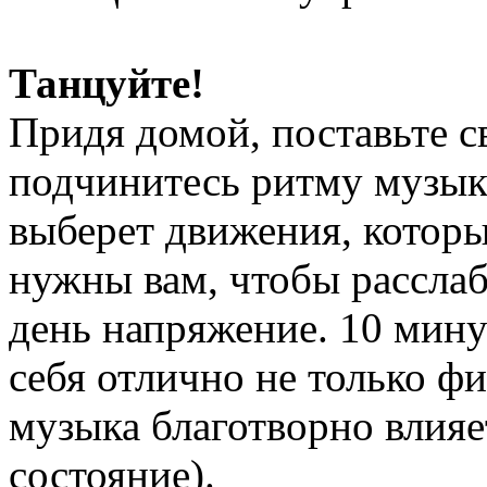
Танцуйте!
Придя домой, поставьте 
подчинитесь ритму музык
выберет движения, которы
нужны вам, чтобы расслаб
день напряжение. 10 мину
себя отлично не только фи
музыка благотворно влияе
состояние).