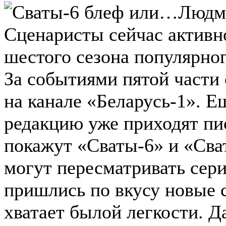
Сценаристы сейчас активн
шестого сезона популярног
За событиями пятой части 
на канале «Беларусь-1». Ещ
редакцию уже приходят пи
покажут «Сваты-6» и «Сва
могут пересматривать сери
пришлись по вкусу новые с
хватает былой легкости. Да