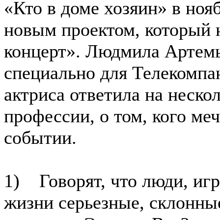
«Кто в доме хозяин» в ноя
новым проектом, который 
концерт». Людмила Артемь
специально для Телекомпа
актриса ответила на неско
профессии, о том, кого ме
событии.
1) Говорят, что люди, иг
жизни серьезные, склонны