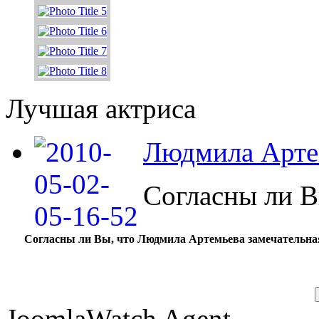
Лучшая актриса
Людмила Арте
Согласны ли 
Согласны ли Вы, что Людмила Артемьева замечательна
JoomlaWatch Agent