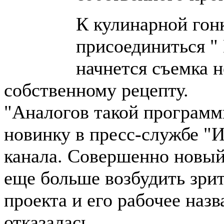
К кулинарной гон
присоединиться " 
начнется съемка н
собственному рецепту.
"Аналогов такой программ
новинку в пресс-службе "И
канала. Совершенно новый
еще больше возбудить зри
проекта и его рабочее наз
отказалась.